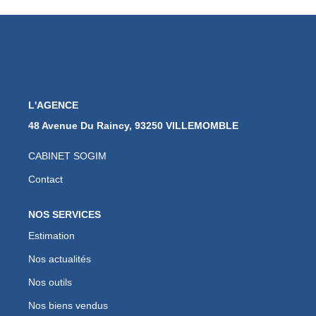
CONTACT
L'AGENCE
48 Avenue Du Raincy, 93250 VILLEMOMBLE
CABINET SOGIM
Contact
NOS SERVICES
Estimation
Nos actualités
Nos outils
Nos biens vendus