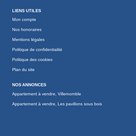
LIENS UTILES
Mon compte
Nos honoraires
Mentions légales
Politique de confidentialité
Politique des cookies
Plan du site
NOS ANNONCES
Appartement à vendre, Villemomble
Appartement à vendre, Les pavillons sous bois