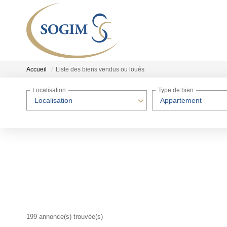
Accueil
Liste des biens vendus ou loués
Localisation
Type de bien
Localisation
Appartement
199 annonce(s) trouvée(s)