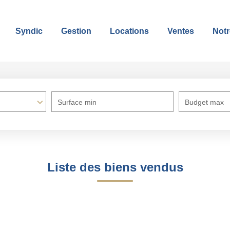
Syndic
Gestion
Locations
Ventes
Notr
Surface min
Budget max
Liste des biens vendus