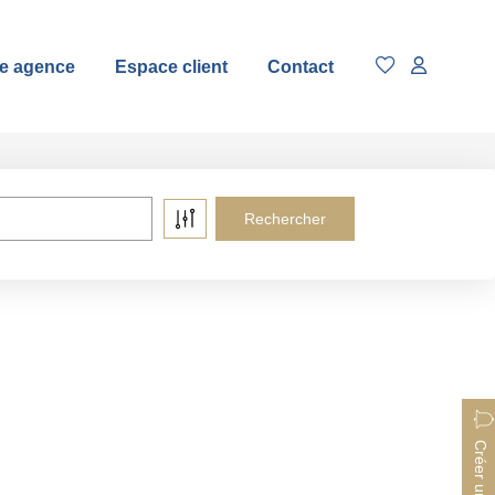
e agence
Espace client
Contact